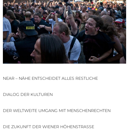
NEAR – NÄHE ENTSCHEIDET ALLES RESTLICHE
DIALOG DER KULTUREN
DER WELTWEITE UMGANG MIT MENSCHENRECHTEN
DIE ZUKUNFT DER WIENER HÖHENSTRASSE