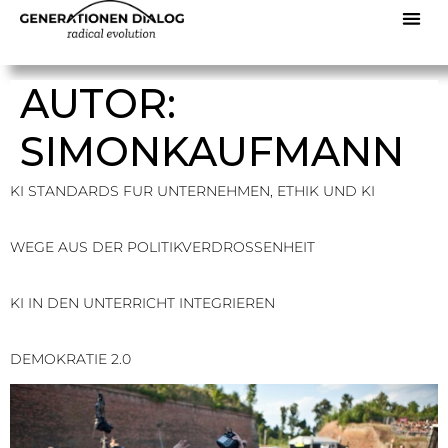
AUTOR:
SIMONKAUFMANN
KI STANDARDS FUR UNTERNEHMEN, ETHIK UND KI
WEGE AUS DER POLITIKVERDROSSENHEIT
KI IN DEN UNTERRICHT INTEGRIEREN
DEMOKRATIE 2.0