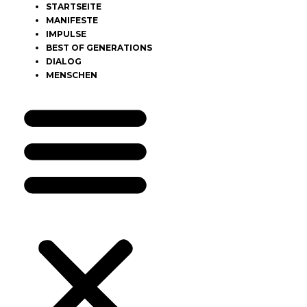
STARTSEITE
MANIFESTE
IMPULSE
BEST OF GENERATIONS
DIALOG
MENSCHEN