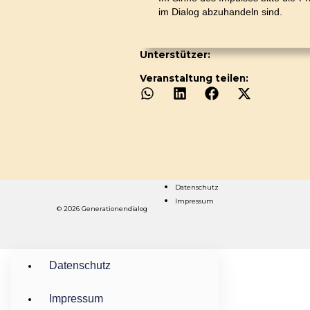
im Dialog abzuhandeln sind.
Unterstützer:
Veranstaltung teilen:
Datenschutz
Impressum
© 2026 Generationendialog
Datenschutz
Impressum