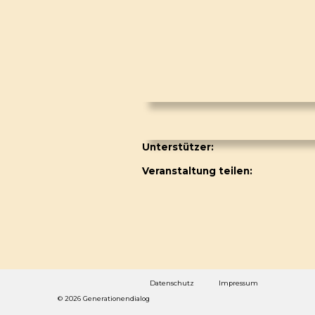
Unterstützer:
Veranstaltung teilen:
Datenschutz
Impressum
© 2026 Generationendialog